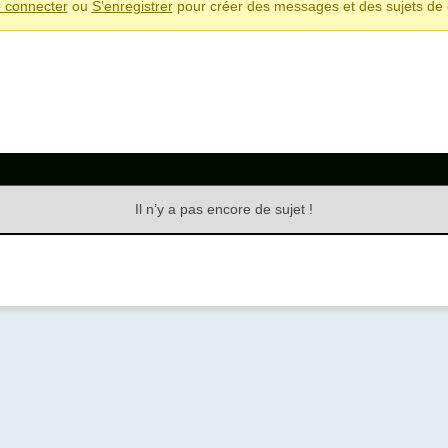
 connecter
ou
S’enregistrer
pour créer des messages et des sujets de 
Il n’y a pas encore de sujet !