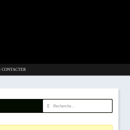
 CONTACTER