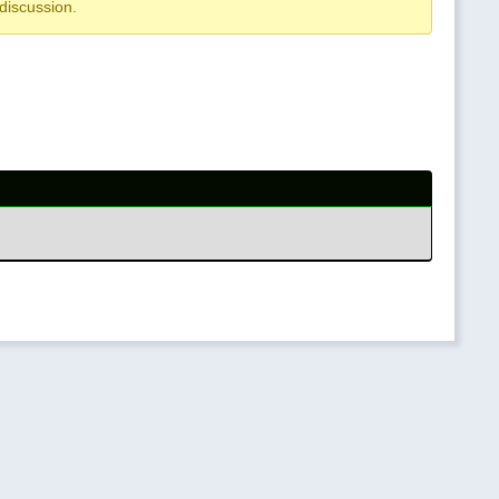
discussion.