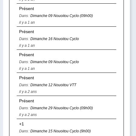
Présent
Dans :
Dimanche 09 Nouoitou Cyclo (09h00)
il y a 1 an
Présent
Dans :
Dimanche 16 Nouoitou Cyclo
il y a 1 an
Présent
Dans :
Dimanche 09 Nouoitou Cyclo
il y a 1 an
Présent
Dans :
Dimanche 12 Nouoitou VTT
il y a 2 ans
Présent
Dans :
Dimanche 29 Nouoitou Cyclo (09h00)
il y a 2 ans
+1
Dans :
Dimanche 15 Nouoitou Cyclo (9h00)