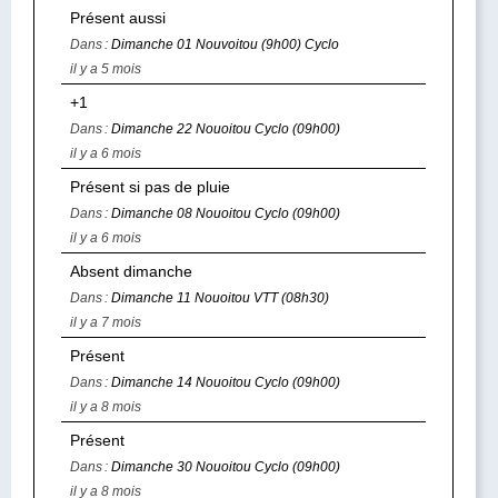
Présent aussi
Dans :
Dimanche 01 Nouvoitou (9h00) Cyclo
il y a 5 mois
+1
Dans :
Dimanche 22 Nouoitou Cyclo (09h00)
il y a 6 mois
Présent si pas de pluie
Dans :
Dimanche 08 Nouoitou Cyclo (09h00)
il y a 6 mois
Absent dimanche
Dans :
Dimanche 11 Nouoitou VTT (08h30)
il y a 7 mois
Présent
Dans :
Dimanche 14 Nouoitou Cyclo (09h00)
il y a 8 mois
Présent
Dans :
Dimanche 30 Nouoitou Cyclo (09h00)
il y a 8 mois