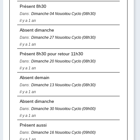
Présent 8h30
Dans :
Dimanche 04 Nouoitou Cyclo (08h30)
il y a 1 an
Absent dimanche
Dans :
Dimanche 27 Nouoitou Cyclo (08h30)
il y a 1 an
Présent 8h30 pour retour 11h30
Dans :
Dimanche 20 Nouoitou Cyclo (08h30)
il y a 1 an
Absent demain
Dans :
Dimanche 13 Nouoitou Cyclo (08h30)
il y a 1 an
Absent dimanche
Dans :
Dimanche 30 Nouoitou Cyclo (09h00)
il y a 1 an
Présent aussi
Dans :
Dimanche 16 Nouoitou Cyclo (09h00)
il y a 1 an