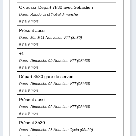
Ok aussi Départ 7h30 avec Sébastien
Dans :
Rando vtt st thutial dimanche
il y a 9 mois
Présent aussi
Dans :
Mardi 11 Nouvoitou VTT (8h30)
il y a 9 mois
+1
Dans :
Dimanche 09 Nouoitou VTT (08h30)
il y a 9 mois
Départ 8h30 gare de servon
Dans :
Dimanche 02 Nouoitou VTT (08h30)
il y a 9 mois
Présent aussi
Dans :
Dimanche 02 Nouoitou VTT (08h30)
il y a 9 mois
Présent 8h30
Dans :
Dimanche 26 Nouoitou Cyclo (08h30)