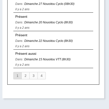
Dans :
Dimanche 27 Nouoitou Cyclo (08h30)
il y a 2 ans
Présent
Dans :
Dimanche 20 Nouoitou Cyclo (8h30)
il y a 2 ans
Présent
Dans :
Dimanche 22 Nouoitou Cyclo (8h30)
il y a 2 ans
Présent aussi
Dans :
Dimanche 15 Nouoitou VTT (8h30)
il y a 2 ans
1
2
3
4