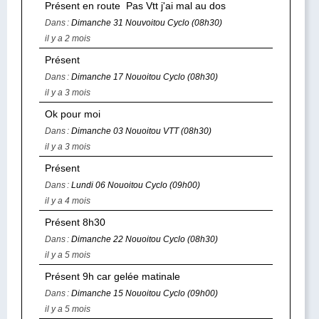
Présent en route Pas Vtt j'ai mal au dos
Dans :
Dimanche 31 Nouvoitou Cyclo (08h30)
il y a 2 mois
Présent
Dans :
Dimanche 17 Nouoitou Cyclo (08h30)
il y a 3 mois
Ok pour moi
Dans :
Dimanche 03 Nouoitou VTT (08h30)
il y a 3 mois
Présent
Dans :
Lundi 06 Nouoitou Cyclo (09h00)
il y a 4 mois
Présent 8h30
Dans :
Dimanche 22 Nouoitou Cyclo (08h30)
il y a 5 mois
Présent 9h car gelée matinale
Dans :
Dimanche 15 Nouoitou Cyclo (09h00)
il y a 5 mois